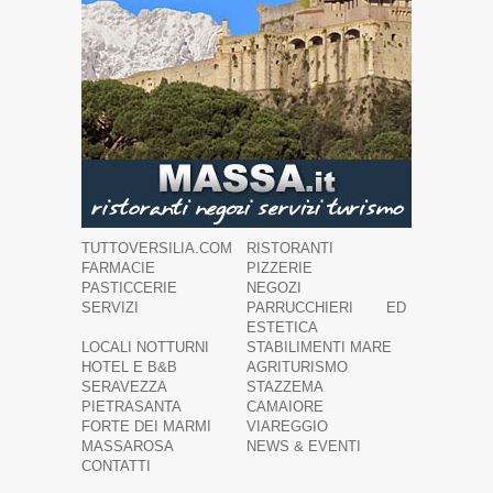
TUTTOVERSILIA.COM
RISTORANTI
FARMACIE
PIZZERIE
PASTICCERIE
NEGOZI
SERVIZI
PARRUCCHIERI ED
ESTETICA
LOCALI NOTTURNI
STABILIMENTI MARE
HOTEL E B&B
AGRITURISMO
SERAVEZZA
STAZZEMA
PIETRASANTA
CAMAIORE
FORTE DEI MARMI
VIAREGGIO
MASSAROSA
NEWS & EVENTI
CONTATTI