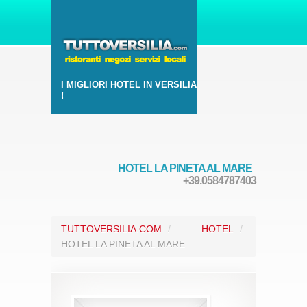
I MIGLIORI HOTEL IN VERSILIA
!
HOTEL LA PINETA AL MARE
+39.0584787403
TUTTOVERSILIA.COM
/
HOTEL
/
HOTEL LA PINETA AL MARE