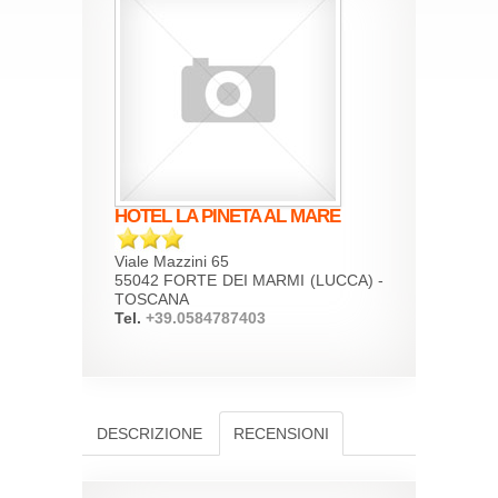
HOTEL LA PINETA AL MARE
Viale Mazzini 65
55042 FORTE DEI MARMI (LUCCA) -
TOSCANA
Tel.
+39.0584787403
DESCRIZIONE
RECENSIONI