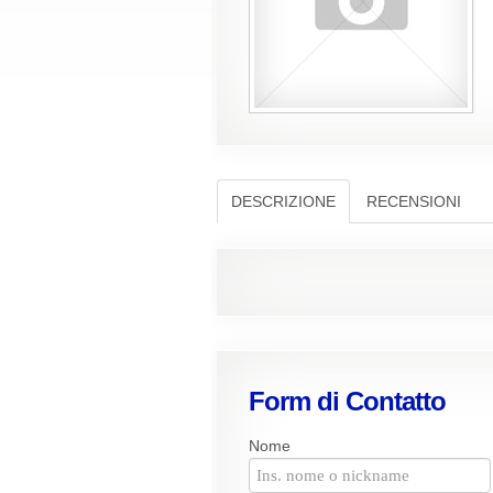
DESCRIZIONE
RECENSIONI
Form di Contatto
Nome