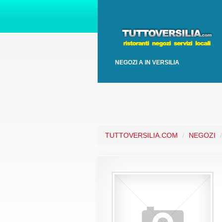
NEGOZI A IN VERSILIA
TUTTOVERSILIA.COM
/
NEGOZI
/