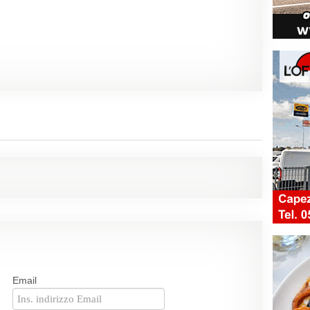
Email