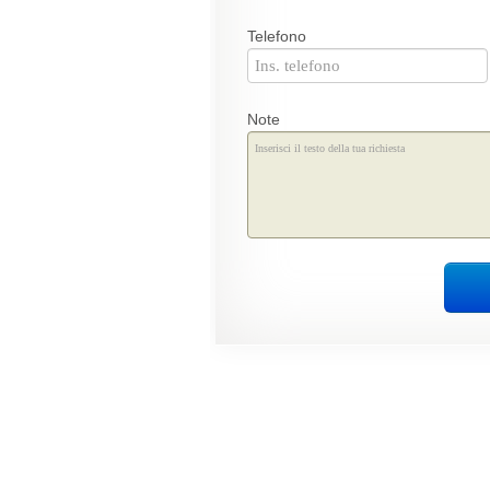
Telefono
Note