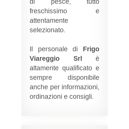
di pesce, tutto
freschissimo e
attentamente
selezionato.
Il personale di
Frigo
Viareggio Srl
è
altamente qualificato e
sempre disponibile
anche per informazioni,
ordinazioni e consigli.