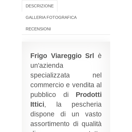
DESCRIZIONE
GALLERIA FOTOGRAFICA
RECENSIONI
Frigo Viareggio Srl
è
un'azienda
specializzata nel
commercio e vendita al
pubblico di
Prodotti
Ittici
, la pescheria
dispone di un vasto
assortimento di qualità