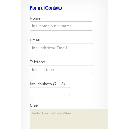
Form di Contatto
Nome
Email
Telefono
Ins. risultato (7 + 3)
Note