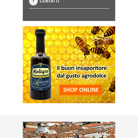
CONTATTI