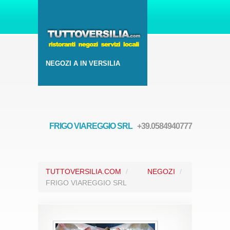
NEGOZI A IN VERSILIA
FRIGO VIAREGGIO SRL
+39.0584940777
TUTTOVERSILIA.COM
/
NEGOZI
/
FRIGO VIAREGGIO SRL