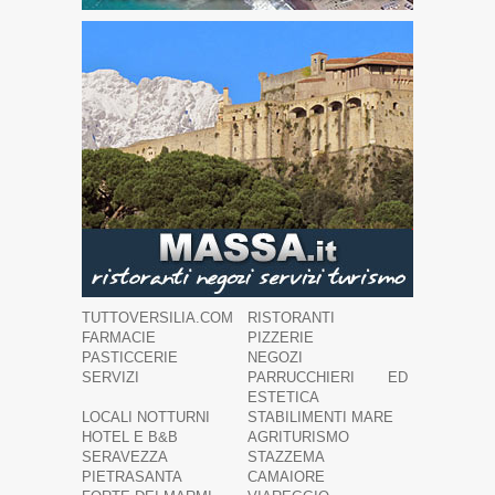
TUTTOVERSILIA.COM
RISTORANTI
FARMACIE
PIZZERIE
PASTICCERIE
NEGOZI
SERVIZI
PARRUCCHIERI ED
ESTETICA
LOCALI NOTTURNI
STABILIMENTI MARE
HOTEL E B&B
AGRITURISMO
SERAVEZZA
STAZZEMA
PIETRASANTA
CAMAIORE