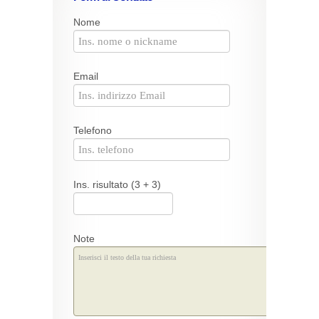
Nome
Email
Telefono
Ins. risultato (3 + 3)
Note