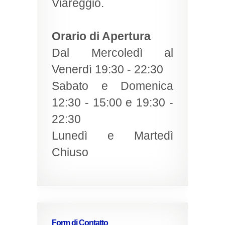
Viareggio.
Orario di Apertura
Dal Mercoledì al
Venerdì 19:30 - 22:30
Sabato e Domenica
12:30 - 15:00 e 19:30 -
22:30
Lunedì e Martedì
Chiuso
Form di Contatto