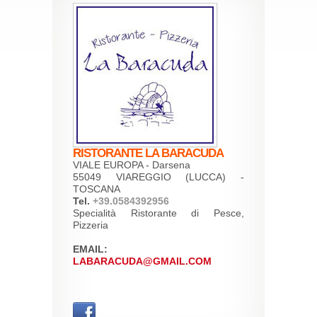
RISTORANTE LA BARACUDA
VIALE EUROPA - Darsena
55049 VIAREGGIO (LUCCA) -
TOSCANA
Tel.
+39.0584392956
Specialità Ristorante di Pesce,
Pizzeria
EMAIL:
LABARACUDA@GMAIL.COM