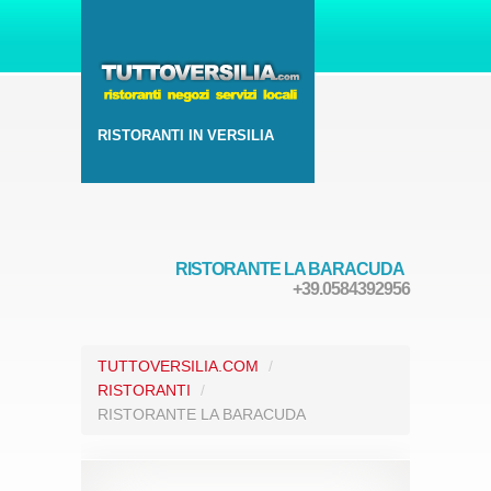
RISTORANTI IN VERSILIA
RISTORANTE LA BARACUDA
+39.0584392956
TUTTOVERSILIA.COM
/
RISTORANTI
/
RISTORANTE LA BARACUDA