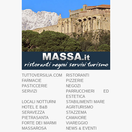
TUTTOVERSILIA.COM
RISTORANTI
FARMACIE
PIZZERIE
PASTICCERIE
NEGOZI
SERVIZI
PARRUCCHIERI ED
ESTETICA
LOCALI NOTTURNI
STABILIMENTI MARE
HOTEL E B&B
AGRITURISMO
SERAVEZZA
STAZZEMA
PIETRASANTA
CAMAIORE
FORTE DEI MARMI
VIAREGGIO
MASSAROSA
NEWS & EVENTI