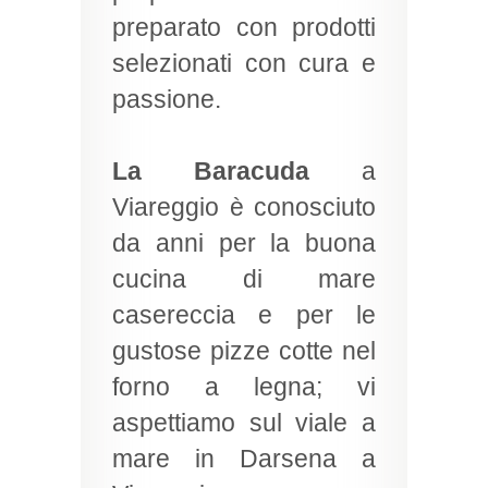
preparato con prodotti
selezionati con cura e
passione.
La Baracuda
a
Viareggio è conosciuto
da anni per la buona
cucina di mare
casereccia e per le
gustose pizze cotte nel
forno a legna; vi
aspettiamo sul viale a
mare in Darsena a