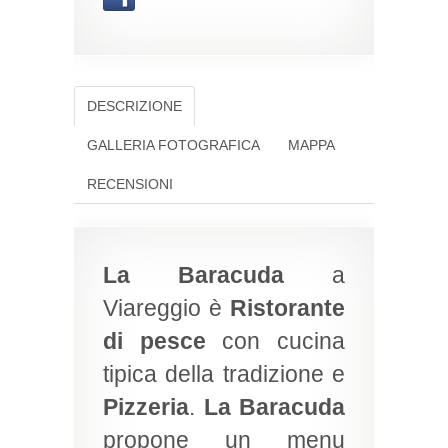
DESCRIZIONE
GALLERIA FOTOGRAFICA
MAPPA
RECENSIONI
La Baracuda
a
Viareggio è
Ristorante
di pesce
con cucina
tipica della tradizione e
Pizzeria
.
La Baracuda
propone un menu